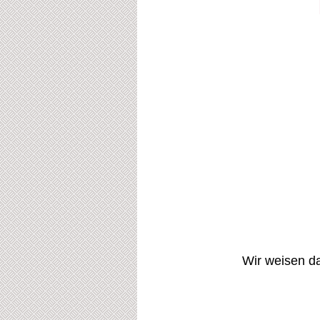
Wir weisen da