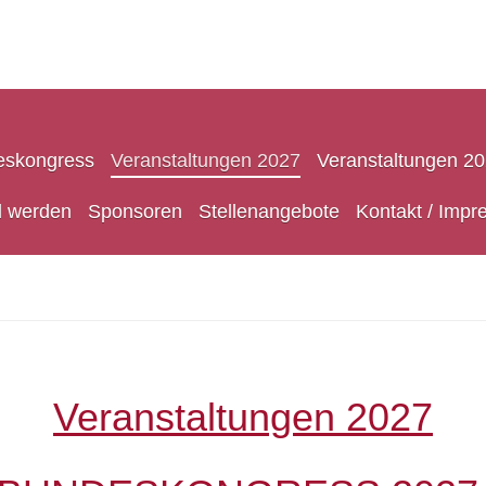
eskongress
Veranstaltungen 2027
Veranstaltungen 2
d werden
Sponsoren
Stellenangebote
Kontakt / Imp
Veranstaltungen 2027