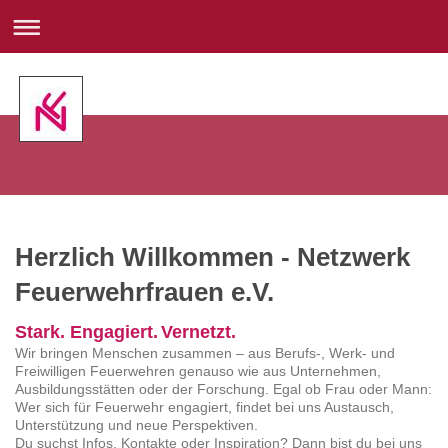
Herzlich Willkommen - Netzwerk
Feuerwehrfrauen e.V.
Stark
. Engagiert.
Vernetzt
.
Wir bringen Menschen zusammen – aus Berufs-, Werk- und
Freiwilligen Feuerwehren genauso wie aus Unternehmen,
Ausbildungsstätten oder der Forschung. Egal ob Frau oder Mann:
Wer sich für Feuerwehr engagiert, findet bei uns Austausch,
Unterstützung und neue Perspektiven.
Du suchst Infos, Kontakte oder Inspiration? Dann bist du bei uns