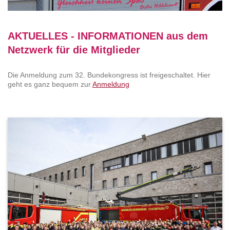
AKTUELLES - INFORMATIONEN aus dem
Netzwerk für die Mitglieder
Die Anmeldung zum 32. Bundekongress ist freigeschaltet. Hier
geht es ganz bequem zur
Anmeldung