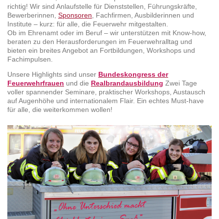
richtig! Wir sind Anlaufstelle für Dienststellen, Führungskräfte,
Bewerberinnen,
Sponsoren
, Fachfirmen, Ausbilderinnen und
Institute – kurz: für alle, die Feuerwehr mitgestalten.
Ob im Ehrenamt oder im Beruf – wir unterstützen mit Know-how,
beraten zu den Herausforderungen im Feuerwehralltag und
bieten ein breites Angebot an Fortbildungen, Workshops und
Fachimpulsen.
Unsere Highlights sind unser
Bundeskongress der
Feuerwehrfrauen
und die
Realbrandausbildung
Zwei Tage
voller spannender Seminare, praktischer Workshops, Austausch
auf Augenhöhe und internationalem Flair. Ein echtes Must-have
für alle, die weiterkommen wollen!