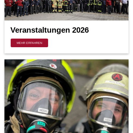
Veranstaltungen 2026
MEHR ERFAHREN