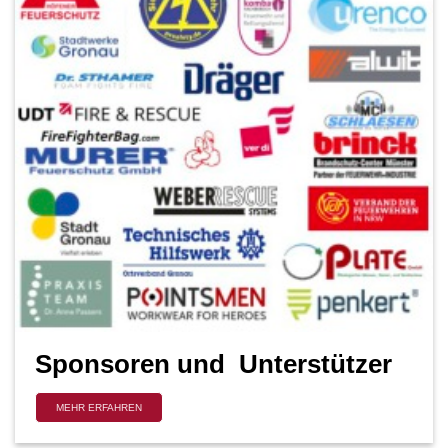
Sponsoren und Unterstützer
MEHR ERFAHREN