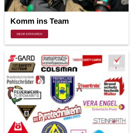
Komm ins Team
MEHR ERFAHREN